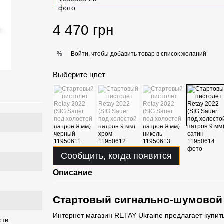
4 470 грн
Войти, чтобы добавить товар в список желаний
%
Выберите цвет
Сообщить, когда появится
Описание
Стартовый сигнально-шумовой 
Интернет магазин RETAY Ukraine предлагает купит
сти