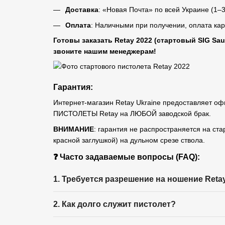
Доставка
: «Новая Почта» по всей Украине (1–3
Оплата
: Наличными при получении, оплата кар
Готовы заказать Retay 2022 (стартовый SIG Sa
звоните нашим менеджерам!
Гарантия:
Интернет-магазин Retay Ukraine предоставляе
ПИСТОЛЕТЫ Retay на ЛЮБОЙ заводской брак.
ВНИМАНИЕ
: гарантия не распространяется на с
красной заглушкой) на дульном срезе ствола.
❓ Часто задаваемые вопросы (FAQ):
1. Требуется разрешение на ношение Reta
2. Как долго служит пистолет?