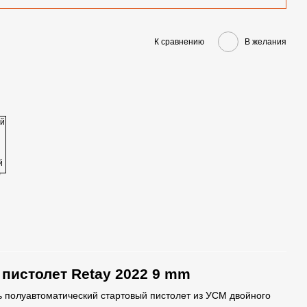
К сравнению
В желания
пистолет Retay 2022 9 mm
ь полуавтоматический стартовый пистолет из УСМ двойного