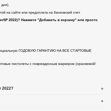
 дня).
той на сайте или предоплата на банковский счет.
uerSP 2022)? Нажмите "Добавить в корзину" или просто
т официальную ГОДОВУЮ ГАРАНТИЮ НА ВСЕ СТАРТОВЫЕ
тартовые пистолеты с поврежденным маркером (оранжевой/
y 2022?