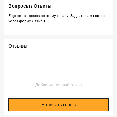
Вопросы / Ответы
Еще нет вопросов по этому товару. Задайте нам вопрос
через форму Отзывы.
Отзывы
Добавьте первый отзыв
Написать отзыв