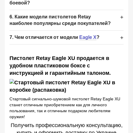
боевой?
6. Какие модели пистолетов Retay
наиболее популярны среди покупателей?
7. Чем отличается от модели
Eagle X
?
Пистолет Retay Eagle XU продается в
удобном пластиковом боксе с
инструкцией и гарантийным талоном.
Стартовый сигнально-шумовой пистолет Retay Eagle XU
станет отличным приобретением как для личного
пользования, так и отличным подарком любителям
оружия!
Получить профессиональную консультацию,
купить и оформить доставку по Украине