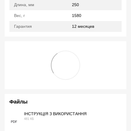
Длина, мм
250
Вес, г
1580
Гарантия
12 месяцев
Файлы
ІНСТРУКЦІЯ З ВИКОРИСТАННЯ
481 КБ
PDF