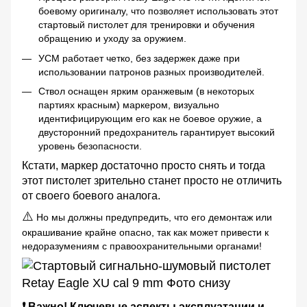
боевому оригиналу, что позволяет использовать этот
стартовый пистолет для тренировки и обучения
обращению и уходу за оружием.
УСМ работает четко, без задержек даже при
использовании патронов разных производителей.
Ствол оснащен ярким оранжевым (в некоторых
партиях красным) маркером, визуально
идентифицирующим его как не боевое оружие, а
двусторонний предохранитель гарантирует высокий
уровень безопасности.
Кстати, маркер достаточно просто снять и тогда
этот пистолет зрительно станет просто не отличить
от своего боевого аналога.
⚠️
Но мы должны предупредить, что его демонтаж или
окрашивание крайне опасно, так как может привести к
недоразумениям с правоохранительными органами!
❗ Важно! Ключевые аспекты эксплуатации и