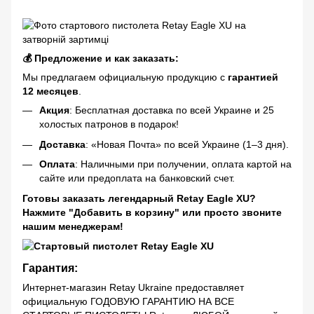
💰 Предложение и как заказать:
Мы предлагаем официальную продукцию с
гарантией
12 месяцев
.
Акция
: Бесплатная доставка по всей Украине и 25
холостых патронов в подарок!
Доставка
: «Новая Почта» по всей Украине (1–3 дня).
Оплата
: Наличными при получении, оплата картой на
сайте или предоплата на банковский счет.
Готовы заказать легендарный Retay Eagle XU?
Нажмите "Добавить в корзину" или просто звоните
нашим менеджерам!
Гарантия:
Интернет-магазин Retay Ukraine предоставляет
официальную ГОДОВУЮ ГАРАНТИЮ НА ВСЕ