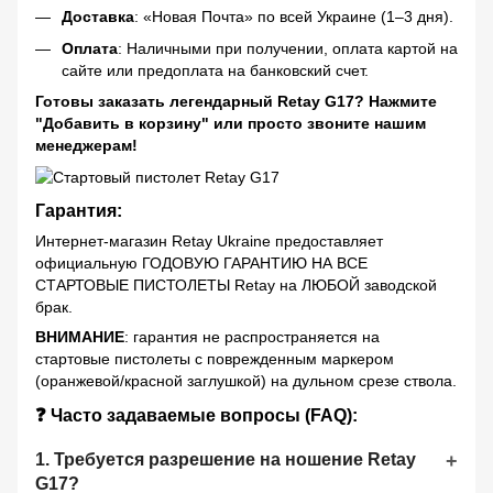
Доставка
: «Новая Почта» по всей Украине (1–3 дня).
Оплата
: Наличными при получении, оплата картой на
сайте или предоплата на банковский счет.
Готовы заказать легендарный Retay G17? Нажмите
"Добавить в корзину" или просто звоните нашим
менеджерам!
Гарантия:
Интернет-магазин Retay Ukraine предоставляет
официальную ГОДОВУЮ ГАРАНТИЮ НА ВСЕ
СТАРТОВЫЕ ПИСТОЛЕТЫ Retay на ЛЮБОЙ заводской
брак.
ВНИМАНИЕ
: гарантия не распространяется на
стартовые пистолеты с поврежденным маркером
(оранжевой/красной заглушкой) на дульном срезе ствола.
❓ Часто задаваемые вопросы (FAQ):
1. Требуется разрешение на ношение Retay
G17?