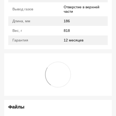
Отверстие в верхней
Вывод газов
части
Длина, мм
186
Вес, г
818
Гарантия
12 месяцев
Файлы