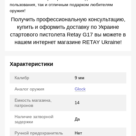
пользования, так и отличным подарком любителям
оружия!
Получить профессиональную консультацию,
купить и оформить доставку по Украине
стартового пистолета Retay G17 вы можете в
нашем интернет магазине RETAY Ukraine!
Характеристики
Калибр
9 мм
Аналог оружия
Glock
Емкость магазина,
14
патронов
Наличие затворной
Да
задержки
Ручной предохранитель
Нет