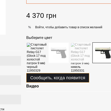
4 370 грн
Войти, чтобы добавить товар в список желаний
%
Выберите цвет
Сообщить, когда появится
Видео
сти