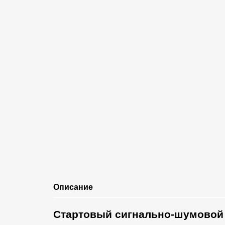
Описание
Стартовый сигнально-шумовой 