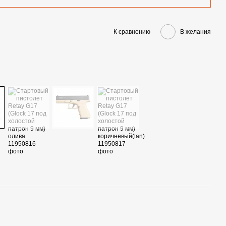
К сравнению
В желания