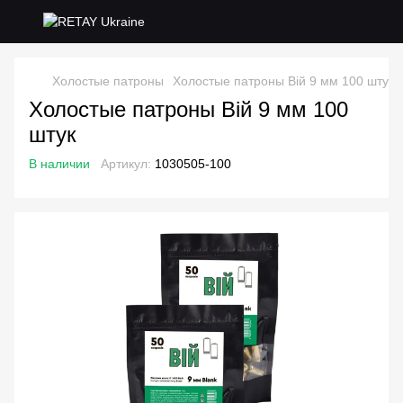
Холостые патроны
Холостые патроны Вій 9 мм 100 штук
Холостые патроны Вій 9 мм 100
штук
В наличии
Артикул:
1030505-100