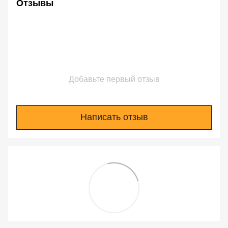
Отзывы
Добавьте первый отзыв
Написать отзыв