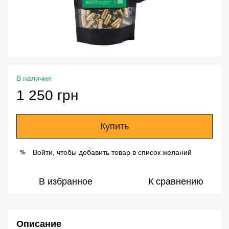
В наличии
1 250 грн
Купить
Войти, чтобы добавить товар в список желаний
%
В избранное
К сравнению
Описание