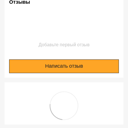
Отзывы
Добавьте первый отзыв
Написать отзыв