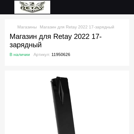
Магазины
Магазин для Retay 2022 17-зарядный
Магазин для Retay 2022 17-
зарядный
В наличии
Артикул:
11950626