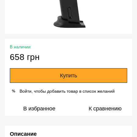
В наличии
658 грн
Купить
Войти, чтобы добавить товар в список желаний
%
В избранное
К сравнению
Описание