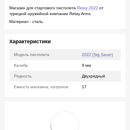
Магазин для стартового пистолета
Retay 2022
от
турецкой оружейной компании Retay Arms.
Материал - сталь.
Характеристики
Модель пистолета
2022 (Sig Sauer)
Калибр
9 мм
Рядность
Двухрядный
Емкость магазина, патронов
17