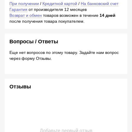
При получении
/
Кредитной картой
/
На банковский счет
Гарантия
от производителя 12 месяцев
Возврат и обмен
товаров возможен в течение
14 дней
после получения товара покупателем.
Вопросы / Ответы
Еще нет вопросов по этому товару. Задайте нам вопрос
через форму Отзывы.
Отзывы
Добавьте первый отзыв