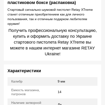
Стартовый сигнально-шумовой пистолет Retay XTreme
станет отличным приобретением как для личного
пользования, так и отличным подарком любителям
оружия!
Получить профессиональную консультацию,
купить и оформить доставку по Украине
стартового пистолета Retay XTreme вы
можете в нашем интернет магазине RETAY
Ukraine!
Характеристики
Калибр
9 мм
Емкость магазина,
14
патронов
Наличие затворной
Да