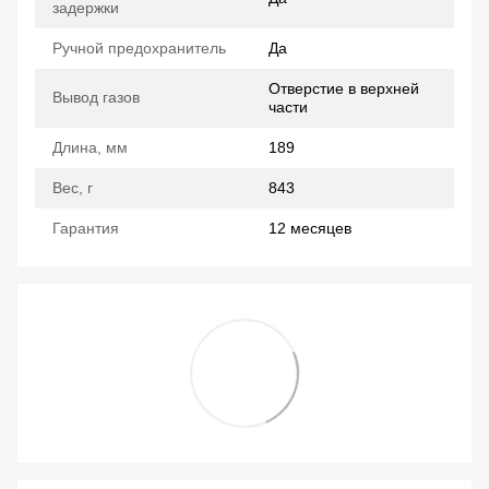
задержки
Ручной предохранитель
Да
Отверстие в верхней
Вывод газов
части
Длина, мм
189
Вес, г
843
Гарантия
12 месяцев