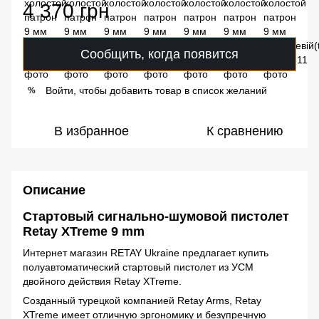
4 370 грн
Сообщить, когда появится
Войти, чтобы добавить товар в список желаний
%
В избранное
К сравнению
Описание
Стартовый сигнально-шумовой пистолет
Retay XTreme 9 mm
Интернет магазин RETAY Ukraine предлагает купить
полуавтоматический стартовый пистолет из УСМ
двойного действия Retay XTreme.
Созданный турецкой компанией Retay Arms, Retay
XTreme имеет отличную эргономику и безупречную