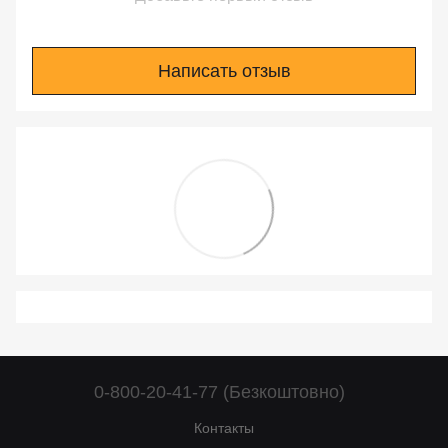
Написать отзыв
0-800-20-41-77 (Безкоштовно)
Контакты