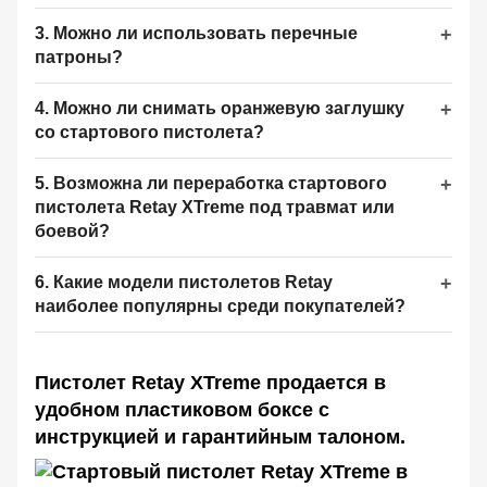
3. Можно ли использовать перечные
патроны?
4. Можно ли снимать оранжевую заглушку
со стартового пистолета?
5. Возможна ли переработка стартового
пистолета Retay XTreme под травмат или
боевой?
6. Какие модели пистолетов Retay
наиболее популярны среди покупателей?
Пистолет Retay XTreme продается в
удобном пластиковом боксе с
инструкцией и гарантийным талоном.