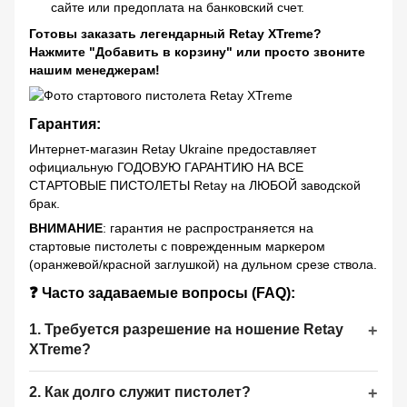
сайте или предоплата на банковский счет.
Готовы заказать легендарный Retay XTreme?
Нажмите "Добавить в корзину" или просто звоните
нашим менеджерам!
Гарантия:
Интернет-магазин Retay Ukraine предоставляет
официальную ГОДОВУЮ ГАРАНТИЮ НА ВСЕ
СТАРТОВЫЕ ПИСТОЛЕТЫ Retay на ЛЮБОЙ заводской
брак.
ВНИМАНИЕ
: гарантия не распространяется на
стартовые пистолеты с поврежденным маркером
(оранжевой/красной заглушкой) на дульном срезе ствола.
❓ Часто задаваемые вопросы (FAQ):
1. Требуется разрешение на ношение Retay
XTreme?
2. Как долго служит пистолет?