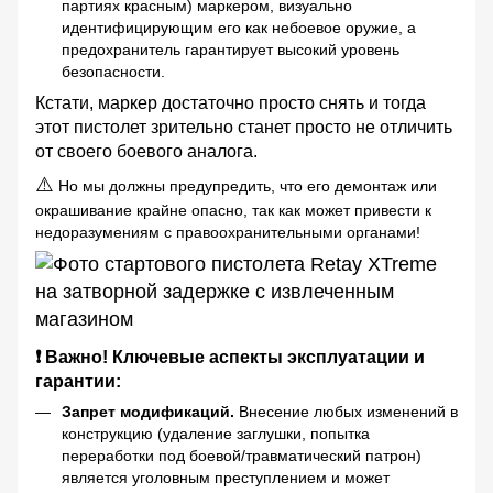
партиях красным) маркером, визуально
идентифицирующим его как небоевое оружие, а
предохранитель гарантирует высокий уровень
безопасности.
Кстати, маркер достаточно просто снять и тогда
этот пистолет зрительно станет просто не отличить
от своего боевого аналога.
⚠️
Но мы должны предупредить, что его демонтаж или
окрашивание крайне опасно, так как может привести к
недоразумениям с правоохранительными органами!
❗ Важно! Ключевые аспекты эксплуатации и
гарантии:
Запрет модификаций.
Внесение любых изменений в
конструкцию (удаление заглушки, попытка
переработки под боевой/травматический патрон)
является уголовным преступлением и может