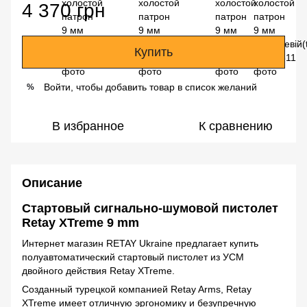
4 370 грн
Купить
Войти, чтобы добавить товар в список желаний
%
В избранное
К сравнению
Описание
Стартовый сигнально-шумовой пистолет
Retay XTreme 9 mm
Интернет магазин RETAY Ukraine предлагает купить
полуавтоматический стартовый пистолет из УСМ
двойного действия Retay XTreme.
Созданный турецкой компанией Retay Arms, Retay
XTreme имеет отличную эргономику и безупречную