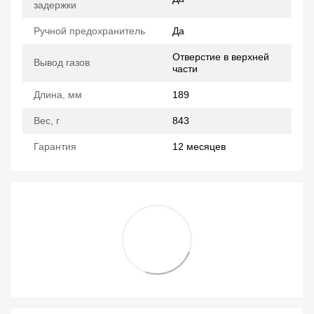
задержки
Ручной предохранитель
Да
Отверстие в верхней
Вывод газов
части
Длина, мм
189
Вес, г
843
Гарантия
12 месяцев