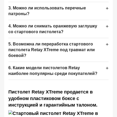
3. Можно ли использовать перечные
патроны?
4. Можно ли снимать оранжевую заглушку
со стартового пистолета?
5. Возможна ли переработка стартового
пистолета Retay XTreme под травмат или
боевой?
6. Какие модели пистолетов Retay
наиболее популярны среди покупателей?
Пистолет Retay XTreme продается в
удобном пластиковом боксе с
инструкцией и гарантийным талоном.