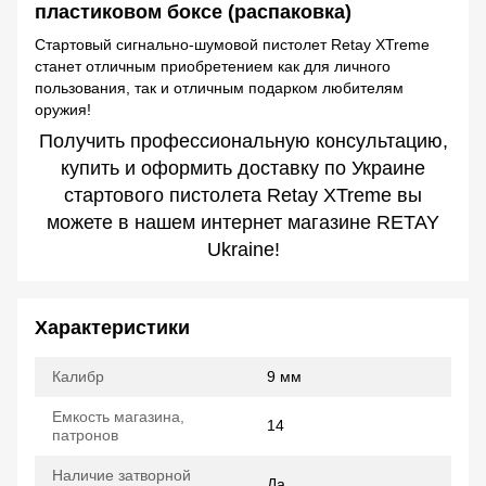
Стартовый сигнально-шумовой пистолет Retay XTreme
станет отличным приобретением как для личного
пользования, так и отличным подарком любителям
оружия!
Получить профессиональную консультацию,
купить и оформить доставку по Украине
стартового пистолета Retay XTreme вы
можете в нашем интернет магазине RETAY
Ukraine!
Характеристики
Калибр
9 мм
Емкость магазина,
14
патронов
Наличие затворной
Да