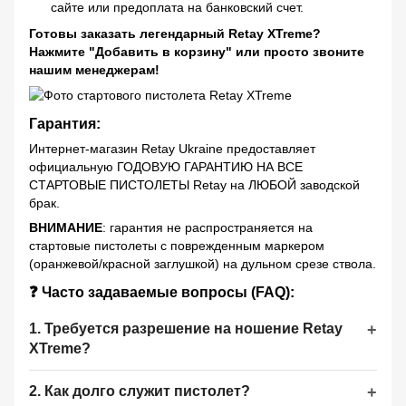
сайте или предоплата на банковский счет.
Готовы заказать легендарный Retay XTreme?
Нажмите "Добавить в корзину" или просто звоните
нашим менеджерам!
Гарантия:
Интернет-магазин Retay Ukraine предоставляет
официальную ГОДОВУЮ ГАРАНТИЮ НА ВСЕ
СТАРТОВЫЕ ПИСТОЛЕТЫ Retay на ЛЮБОЙ заводской
брак.
ВНИМАНИЕ
: гарантия не распространяется на
стартовые пистолеты с поврежденным маркером
(оранжевой/красной заглушкой) на дульном срезе ствола.
❓ Часто задаваемые вопросы (FAQ):
1. Требуется разрешение на ношение Retay
XTreme?
2. Как долго служит пистолет?