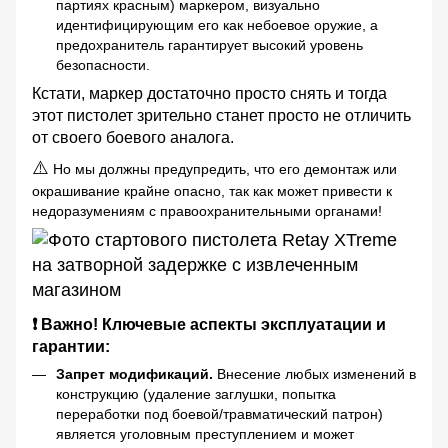
партиях красным) маркером, визуально
идентифицирующим его как небоевое оружие, а
предохранитель гарантирует высокий уровень
безопасности.
Кстати, маркер достаточно просто снять и тогда
этот пистолет зрительно станет просто не отличить
от своего боевого аналога.
⚠️
Но мы должны предупредить, что его демонтаж или
окрашивание крайне опасно, так как может привести к
недоразумениям с правоохранительными органами!
❗ Важно! Ключевые аспекты эксплуатации и
гарантии:
Запрет модификаций.
Внесение любых изменений в
конструкцию (удаление заглушки, попытка
переработки под боевой/травматический патрон)
является уголовным преступлением и может