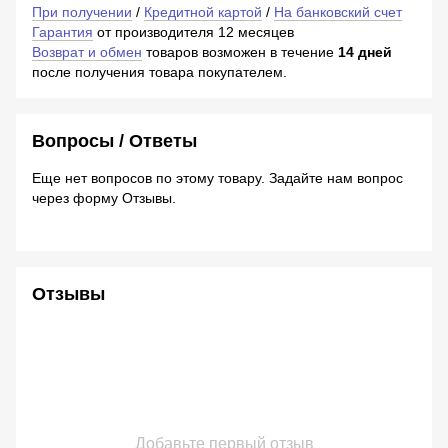
При получении
/
Кредитной картой
/
На банковский счет
Гарантия
от производителя 12 месяцев
Возврат и обмен
товаров возможен в течение
14 дней
после получения товара покупателем.
Вопросы / Ответы
Еще нет вопросов по этому товару. Задайте нам вопрос
через форму Отзывы.
Отзывы
Добавьте первый отзыв