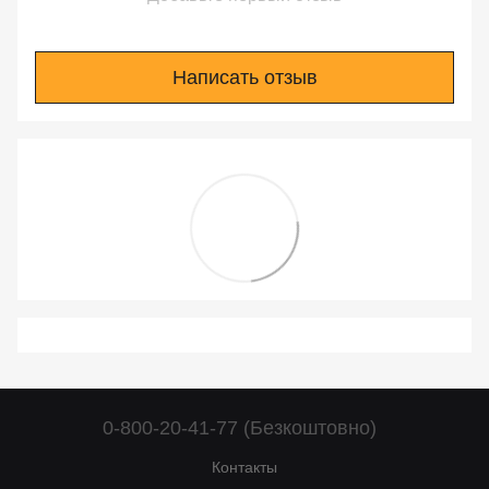
Написать отзыв
0-800-20-41-77 (Безкоштовно)
Контакты