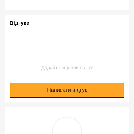
Відгуки
Додайте перший відгук
Написати відгук