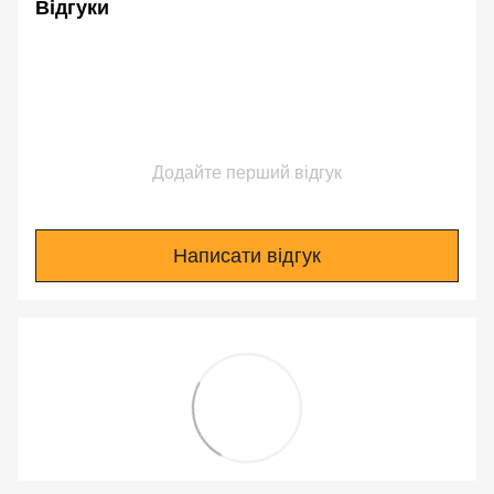
Відгуки
Додайте перший відгук
Написати відгук