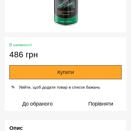
В наявності
486 грн
Купити
Увійти, щоб додати товар в список бажань
%
До обраного
Порівняти
Опис