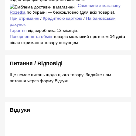
Самовивіз з магазину
Rozetka
по Україні — безкоштовно (для всіх товарів).
При отриманні
/
Кредитною карткою
/
На банківський
рахунок
Гарантія
від виробника 12 місяців.
Повернення та обмін
товарів можливий протягом
14 днів
після отримання товару покупцем.
Питання / Відповіді
Ще немає питань щодо цього товару. Задайте нам
питання через форму Відгуки.
Відгуки