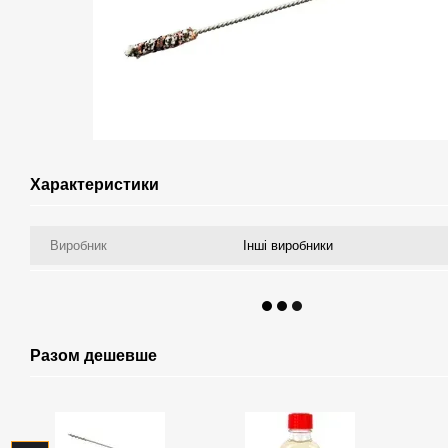
Характеристики
Виробник
Інші виробники
Разом дешевше