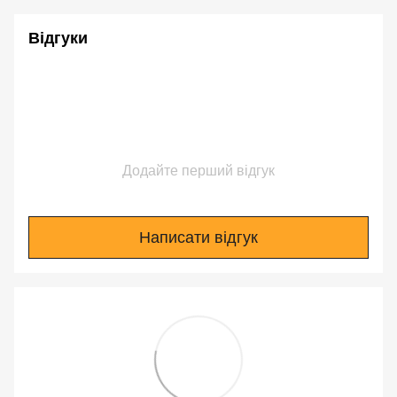
Відгуки
Додайте перший відгук
Написати відгук