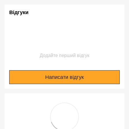
Відгуки
Додайте перший відгук
Написати відгук