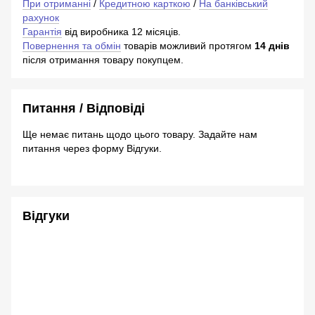
При отриманні
/
Кредитною карткою
/
На банківський
рахунок
Гарантія
від виробника 12 місяців.
Повернення та обмін
товарів можливий протягом
14 днів
після отримання товару покупцем.
Питання / Відповіді
Ще немає питань щодо цього товару. Задайте нам
питання через форму Відгуки.
Відгуки