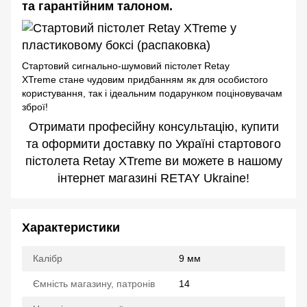
та гарантійним талоном.
Стартовий сигнально-шумовий пістолет Retay
XTreme стане чудовим придбанням як для особистого
користування, так і ідеальним подарунком поціновувачам
зброї!
Отримати професійну консультацію, купити
та оформити доставку по Україні стартового
пістолета Retay XTreme ви можете в нашому
інтернет магазині RETAY Ukraine!
Характеристики
Калібр
9 мм
Ємність магазину, патронів
14