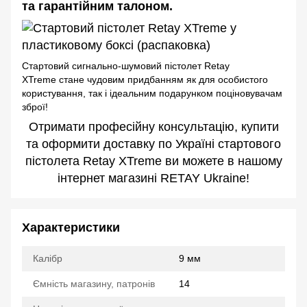
та гарантійним талоном.
Стартовий сигнально-шумовий пістолет Retay
XTreme стане чудовим придбанням як для особистого
користування, так і ідеальним подарунком поціновувачам
зброї!
Отримати професійну консультацію, купити
та оформити доставку по Україні стартового
пістолета Retay XTreme ви можете в нашому
інтернет магазині RETAY Ukraine!
Характеристики
Калібр
9 мм
Ємність магазину, патронів
14