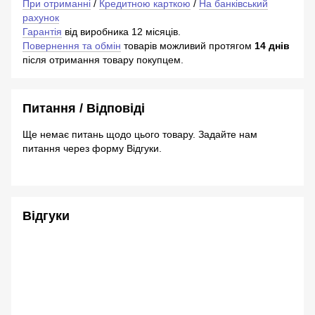
При отриманні
/
Кредитною карткою
/
На банківський
рахунок
Гарантія
від виробника 12 місяців.
Повернення та обмін
товарів можливий протягом
14 днів
після отримання товару покупцем.
Питання / Відповіді
Ще немає питань щодо цього товару. Задайте нам
питання через форму Відгуки.
Відгуки